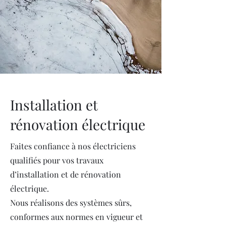
Installation et
rénovation électrique
Faites confiance à nos électriciens
qualifiés pour vos travaux
d’installation et de rénovation
électrique.
Nous réalisons des systèmes sûrs,
conformes aux normes en vigueur et