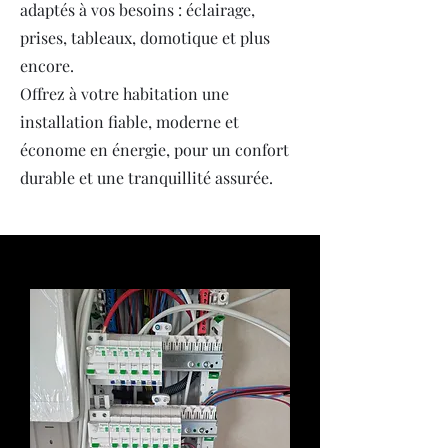
adaptés à vos besoins : éclairage,
prises, tableaux, domotique et plus
encore.
Offrez à votre habitation une
installation fiable, moderne et
économe en énergie, pour un confort
durable et une tranquillité assurée.